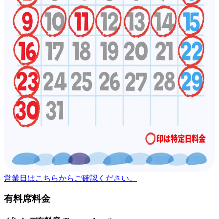
営業日はこちらからご確認ください。
有料席料金