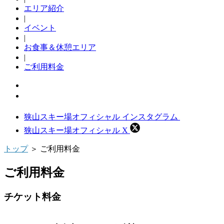
エリア紹介
|
イベント
|
お食事＆休憩エリア
|
ご利用料金
◇よくあるご質問
◇アクセス
狭山スキー場オフィシャル インスタグラム
狭山スキー場オフィシャル X
トップ
＞ ご利用料金
ご利用料金
チケット料金