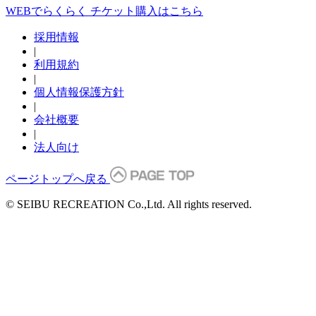
WEBでらくらく チケット購入はこちら
採用情報
|
利用規約
|
個人情報保護方針
|
会社概要
|
法人向け
ページトップへ戻る
© SEIBU RECREATION Co.,Ltd. All rights reserved.